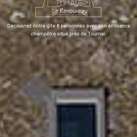
Découvrez notre gîte 8 personnes avec son ambiance
champêtre situé près de Tournai.